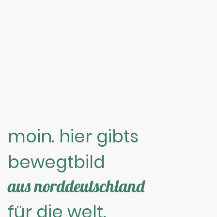
moin. hier gibts
bewegtbild
aus norddeutschland
für die welt.