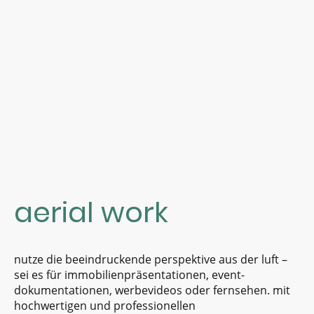
aerial work
nutze die beeindruckende perspektive aus der luft –
sei es für immobilienpräsentationen, event-
dokumentationen, werbevideos oder fernsehen. mit
hochwertigen und professionellen